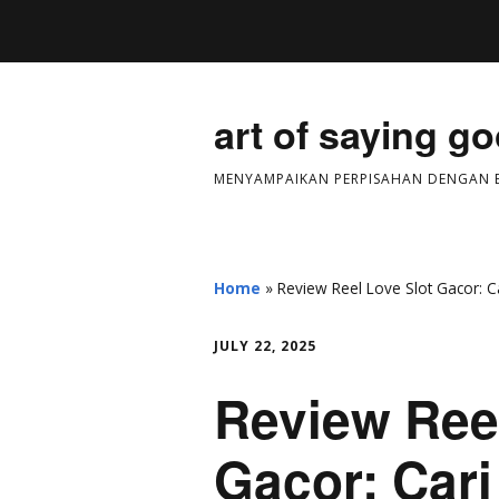
art of saying g
MENYAMPAIKAN PERPISAHAN DENGAN 
Home
»
Review Reel Love Slot Gacor: C
JULY 22, 2025
Review Reel
Gacor: Cari