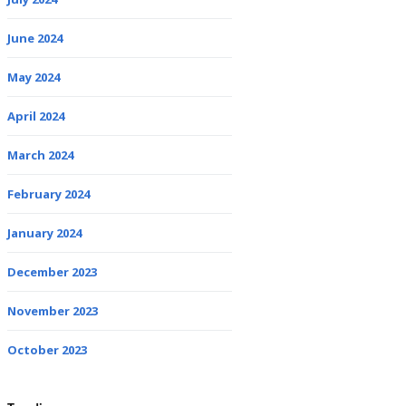
June 2024
May 2024
April 2024
March 2024
February 2024
January 2024
December 2023
November 2023
October 2023