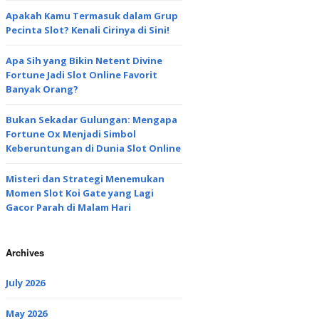
Apakah Kamu Termasuk dalam Grup
Pecinta Slot? Kenali Cirinya di Sini!
Apa Sih yang Bikin Netent Divine
Fortune Jadi Slot Online Favorit
Banyak Orang?
Bukan Sekadar Gulungan: Mengapa
Fortune Ox Menjadi Simbol
Keberuntungan di Dunia Slot Online
Misteri dan Strategi Menemukan
Momen Slot Koi Gate yang Lagi
Gacor Parah di Malam Hari
Archives
July 2026
May 2026