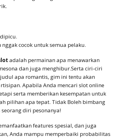
ik.
dipicu.
nggak cocok untuk semua pelaku.
slot
adalah permainan apa menawarkan
sona dan juga menghibur.Serta ciri-ciri
judul apa romantis, gim ini tentu akan
tisipan. Apabila Anda mencari slot online
etapi serta memberikan kesempatan untuk
lah pilihan apa tepat. Tidak Boleh bimbang
seorang diri pesonanya!
emanfaatkan features spesial, dan juga
gikan, Anda mampu memperbaiki probabilitas