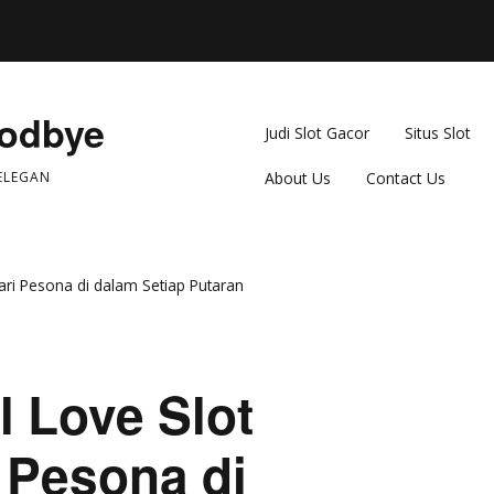
oodbye
Judi Slot Gacor
Situs Slot
ELEGAN
About Us
Contact Us
ari Pesona di dalam Setiap Putaran
 Love Slot
 Pesona di