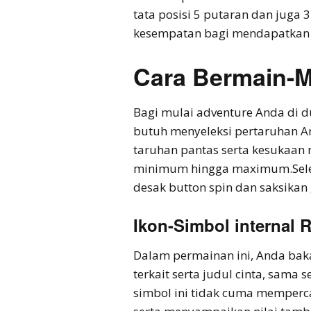
tata posisi 5 putaran dan juga
kesempatan bagi mendapatkan 
Cara Bermain-M
Bagi mulai adventure Anda di 
butuh menyeleksi pertaruhan A
taruhan pantas serta kesukaan
minimum hingga maximum.Sele
desak button spin dan saksikan
Ikon-Simbol internal R
Dalam permainan ini, Anda ba
terkait serta judul cinta, sama s
simbol ini tidak cuma memperc