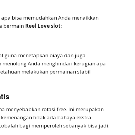
juk apa bisa memudahkan Anda menaikkan
ka bermain
Reel Love slot
:
al guna menetapkan biaya dan juga
kan menolong Anda menghindari kerugian apa
getahuan melakukan permainan stabil
tis
na menyebabkan rotasi free. Ini merupakan
kemenangan tidak ada bahaya ekstra.
 cobalah bagi memperoleh sebanyak bisa jadi.