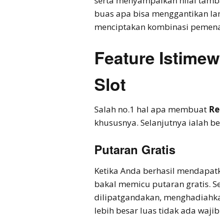
serta menyampaikan nilai tamb
buas apa bisa menggantikan l
menciptakan kombinasi pemen
Feature Istime
Slot
Salah no.1 hal apa membuat
Re
khususnya. Selanjutnya ialah be
Putaran Gratis
Ketika Anda berhasil mendapat
bakal memicu putaran gratis. S
dilipatgandakan, menghadiahk
lebih besar luas tidak ada waj