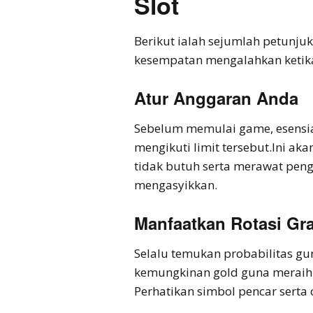
Slot
Berikut ialah sejumlah petun
kesempatan mengalahkan keti
Atur Anggaran Anda
Sebelum memulai game, esensi
mengikuti limit tersebut.Ini a
tidak butuh serta merawat pen
mengasyikkan.
Manfaatkan Rotasi Gra
Selalu temukan probabilitas gu
kemungkinan gold guna meraih 
Perhatikan simbol pencar serta