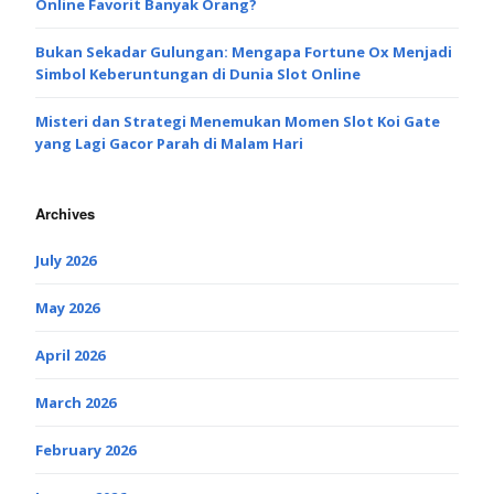
Online Favorit Banyak Orang?
Bukan Sekadar Gulungan: Mengapa Fortune Ox Menjadi
Simbol Keberuntungan di Dunia Slot Online
Misteri dan Strategi Menemukan Momen Slot Koi Gate
yang Lagi Gacor Parah di Malam Hari
Archives
July 2026
May 2026
April 2026
March 2026
February 2026