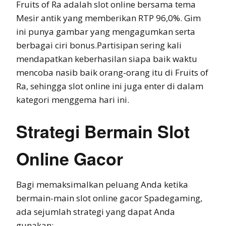
Fruits of Ra adalah slot online bersama tema
Mesir antik yang memberikan RTP 96,0%. Gim
ini punya gambar yang mengagumkan serta
berbagai ciri bonus.Partisipan sering kali
mendapatkan keberhasilan siapa baik waktu
mencoba nasib baik orang-orang itu di Fruits of
Ra, sehingga slot online ini juga enter di dalam
kategori menggema hari ini.
Strategi Bermain Slot
Online Gacor
Bagi memaksimalkan peluang Anda ketika
bermain-main slot online gacor Spadegaming,
ada sejumlah strategi yang dapat Anda
gunakan: