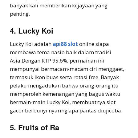
banyak kali memberikan kejayaan yang
penting.
4. Lucky Koi
Lucky Koi adalah
api88 slot
online siapa
membawa tema nasib baik dalam tradisi
Asia.Dengan RTP 95,6%, permainan ini
mempunyai bermacam-macam ciri menggaet,
termasuk ikon buas serta rotasi free. Banyak
pelaku mengadukan bahwa orang-orang itu
memperoleh kemenangan yang bagus waktu
bermain-main Lucky Koi, membuatnya slot
gacor berbunyi nyaring apa pantas diujicoba.
5. Fruits of Ra