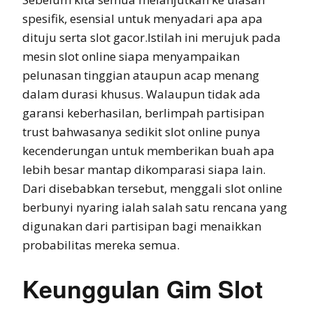
spesifik, esensial untuk menyadari apa apa
dituju serta slot gacor.Istilah ini merujuk pada
mesin slot online siapa menyampaikan
pelunasan tinggian ataupun acap menang
dalam durasi khusus. Walaupun tidak ada
garansi keberhasilan, berlimpah partisipan
trust bahwasanya sedikit slot online punya
kecenderungan untuk memberikan buah apa
lebih besar mantap dikomparasi siapa lain.
Dari disebabkan tersebut, menggali slot online
berbunyi nyaring ialah salah satu rencana yang
digunakan dari partisipan bagi menaikkan
probabilitas mereka semua.
Keunggulan Gim Slot