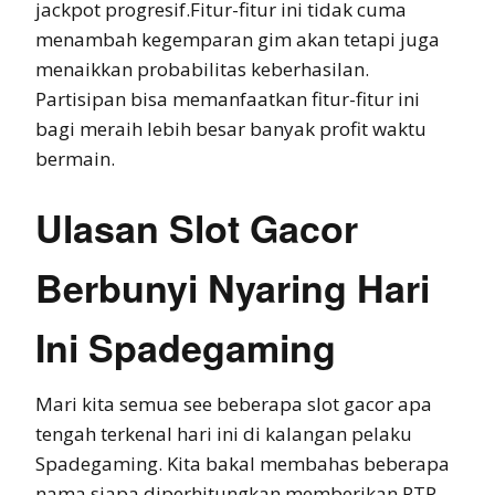
jackpot progresif.Fitur-fitur ini tidak cuma
menambah kegemparan gim akan tetapi juga
menaikkan probabilitas keberhasilan.
Partisipan bisa memanfaatkan fitur-fitur ini
bagi meraih lebih besar banyak profit waktu
bermain.
Ulasan Slot Gacor
Berbunyi Nyaring Hari
Ini Spadegaming
Mari kita semua see beberapa slot gacor apa
tengah terkenal hari ini di kalangan pelaku
Spadegaming. Kita bakal membahas beberapa
nama siapa diperhitungkan memberikan RTP