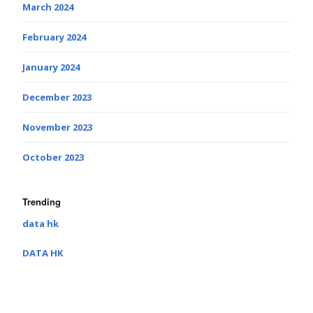
March 2024
February 2024
January 2024
December 2023
November 2023
October 2023
Trending
data hk
DATA HK