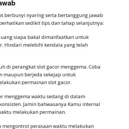
Jawab
t berbunyi nyaring serta bertanggung jawab
rhatikan sedikit tips dan tahap selanjutnya:
a uang siapa bakal dimanfaatkan untuk
. Hindari melebihi kendala yang telah
aruh di perangkat slot gacor menggema. Coba
n maupun berjeda sekejap untuk
lakukan permainan slot gacor.
acor menggema waktu sedang di dalam
konsisten. Jamin bahwasanya Kamu internal
waktu melakukan permainan.
ga mengontrol perasaan waktu melakukan