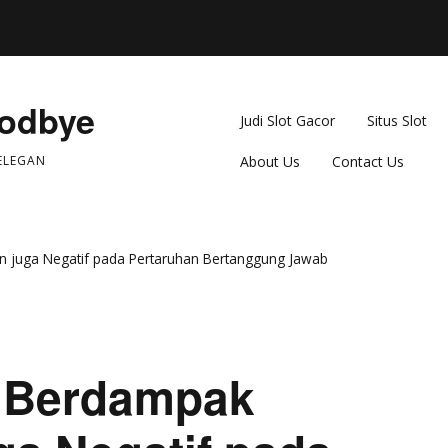
oodbye
Judi Slot Gacor
Situs Slot
ELEGAN
About Us
Contact Us
n juga Negatif pada Pertaruhan Bertanggung Jawab
: Berdampak