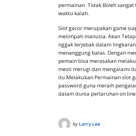
permainan. Tidak Boleh sanga
waktu kalah.
Slot gacor merupakan game si
melimpah manusia. Akan Tetap
nggak terjebak dalam lingkaran 
menanggung balas. Dengan meng
pemain bisa merasakan melakuk
mesti merugi dan mengalami d
itu.Melakukan Permainan slot
password guna meraih pengala
dalam dunia pertaruhan on line
by
Larry Lee