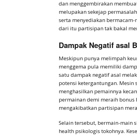
dan menggembirakan membuat 
melupakan sekejap permasalahan
serta menyediakan bermacam-
dari itu partisipan tak bakal m
Dampak Negatif asal B
Meskipun punya melimpah keun
menggema pula memiliki dampak
satu dampak negatif asal melak
potensi ketergantungan. Mesin s
menghasilkan pemainnya kecan
permainan demi meraih bonus l
mengakibatkan partisipan meras
Selain tersebut, bermain-main
health psikologis tokohnya. Kes