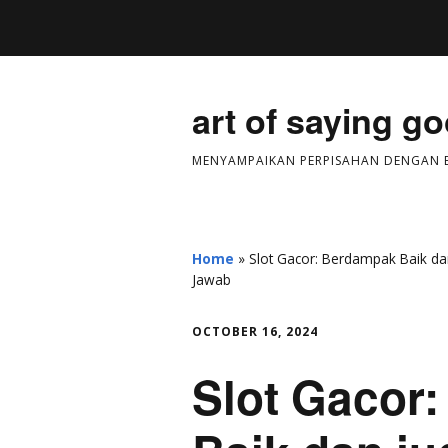
art of saying g
MENYAMPAIKAN PERPISAHAN DENGAN 
Home
»
Slot Gacor: Berdampak Baik da
Jawab
OCTOBER 16, 2024
Slot Gacor