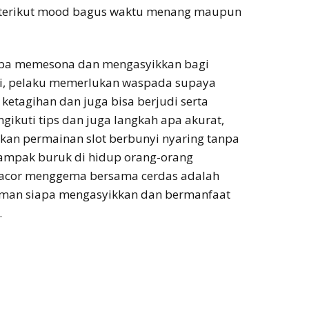
t terikut mood bagus waktu menang maupun
apa memesona dan mengasyikkan bagi
i, pelaku memerlukan waspada supaya
ketagihan dan juga bisa berjudi serta
ikuti tips dan juga langkah apa akurat,
an permainan slot berbunyi nyaring tanpa
ampak buruk di hidup orang-orang
 gacor menggema bersama cerdas adalah
man siapa mengasyikkan dan bermanfaat
.