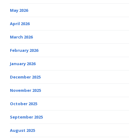
May 2026
April 2026
March 2026
February 2026
January 2026
December 2025
November 2025
October 2025
September 2025
August 2025