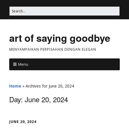
art of saying goodbye
MENYAMPAIKAN PERPISAHAN DENGAN ELEGAN
Menu
Home
»
Archives for June 20, 2024
Day:
June 20, 2024
JUNE 20, 2024