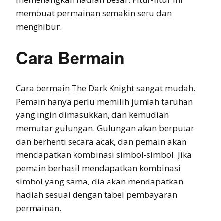
membuat permainan semakin seru dan
menghibur.
Cara Bermain
Cara bermain The Dark Knight sangat mudah.
Pemain hanya perlu memilih jumlah taruhan
yang ingin dimasukkan, dan kemudian
memutar gulungan. Gulungan akan berputar
dan berhenti secara acak, dan pemain akan
mendapatkan kombinasi simbol-simbol. Jika
pemain berhasil mendapatkan kombinasi
simbol yang sama, dia akan mendapatkan
hadiah sesuai dengan tabel pembayaran
permainan.