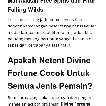
Manfaatkan Free Spins dan Fitur
Falling Wilds
Free spins sering jadi momen emas buat
dapetin kemenangan besar tanpa harus keluar
modal tambahan. Saat fitur falling wild aktif,
peluang menang beruntun sangat besar. Jadi,
sabar dan bersabar ya saat main.
Apakah Netent Divine
Fortune Cocok Untuk
Semua Jenis Pemain?
Buat kamu yang suka tantangan dan pengin
mengejar jackpot progresif,
Divine Fortune