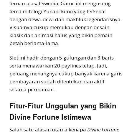
ternama asal Swedia. Game ini mengusung
tema mitologi Yunani kuno yang terkenal
dengan dewa-dewi dan makhluk legendarisnya.
Visualnya cukup memukau dengan desain
klasik dan animasi halus yang bikin pemain
betah berlama-lama.
Slot ini hadir dengan 5 gulungan dan 3 baris
serta menawarkan 20 paylines tetap. Jadi,
peluang menangnya cukup banyak karena garis
pembayaran sudah ditentukan dan aktif
selama permainan.
Fitur-Fitur Unggulan yang Bikin
Divine Fortune Istimewa
Salah satu alasan utama kenapa
Divine Fortune