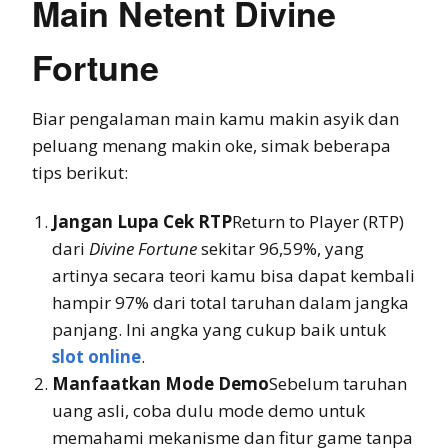
Main Netent Divine
Fortune
Biar pengalaman main kamu makin asyik dan
peluang menang makin oke, simak beberapa
tips berikut:
Jangan Lupa Cek RTP
Return to Player (RTP)
dari
Divine Fortune
sekitar 96,59%, yang
artinya secara teori kamu bisa dapat kembali
hampir 97% dari total taruhan dalam jangka
panjang. Ini angka yang cukup baik untuk
slot online
.
Manfaatkan Mode Demo
Sebelum taruhan
uang asli, coba dulu mode demo untuk
memahami mekanisme dan fitur game tanpa