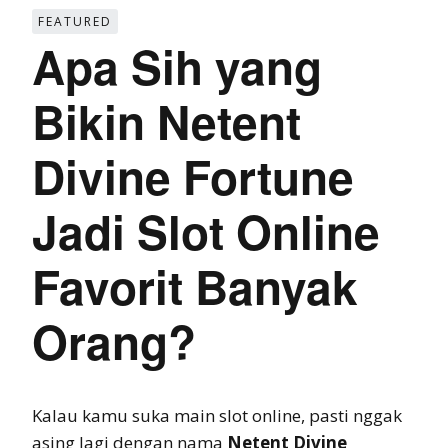
FEATURED
Apa Sih yang
Bikin Netent
Divine Fortune
Jadi Slot Online
Favorit Banyak
Orang?
Kalau kamu suka main slot online, pasti nggak
asing lagi dengan nama
Netent Divine