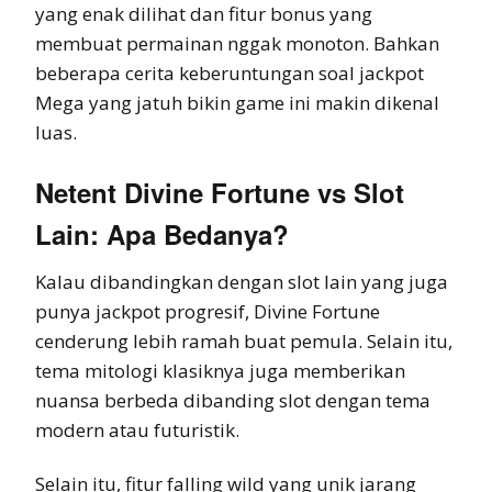
yang enak dilihat dan fitur bonus yang
membuat permainan nggak monoton. Bahkan
beberapa cerita keberuntungan soal jackpot
Mega yang jatuh bikin game ini makin dikenal
luas.
Netent Divine Fortune vs Slot
Lain: Apa Bedanya?
Kalau dibandingkan dengan slot lain yang juga
punya jackpot progresif, Divine Fortune
cenderung lebih ramah buat pemula. Selain itu,
tema mitologi klasiknya juga memberikan
nuansa berbeda dibanding slot dengan tema
modern atau futuristik.
Selain itu, fitur falling wild yang unik jarang