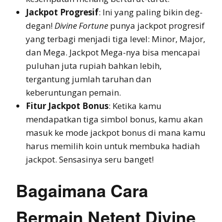
Jackpot Progresif
: Ini yang paling bikin deg-
degan!
Divine Fortune
punya jackpot progresif
yang terbagi menjadi tiga level: Minor, Major,
dan Mega. Jackpot Mega-nya bisa mencapai
puluhan juta rupiah bahkan lebih,
tergantung jumlah taruhan dan
keberuntungan pemain.
Fitur Jackpot Bonus
: Ketika kamu
mendapatkan tiga simbol bonus, kamu akan
masuk ke mode jackpot bonus di mana kamu
harus memilih koin untuk membuka hadiah
jackpot. Sensasinya seru banget!
Bagaimana Cara
Bermain Netent Divine