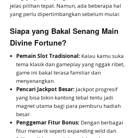
jelas pilihan tepat. Namun, ada beberapa hal
yang perlu dipertimbangkan sebelum mulai:
Siapa yang Bakal Senang Main
Divine Fortune?
Pemain Slot Tradisional:
Kalau kamu suka
tema klasik dan gameplay yang nggak ribet,
game ini bakal terasa familiar dan
menyenangkan.
Pencari Jackpot Besar:
Jackpot progresif
yang bisa bikin kantong tebal tentu jadi
magnet utama bagi para pemburu hadiah
besar.
Penggemar Fitur Bonus:
Dengan berbagai
fitur menarik seperti expanding wild dan