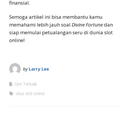
finansial.
Semoga artikel ini bisa membantu kamu
memahami lebih jauh soal
Divine Fortune
dan
siap memulai petualangan seru di dunia slot
online!
by
Larry Lee
Slot Terbaik
situs slot online