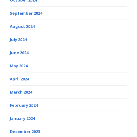
September 2024
August 2024
July 2024
June 2024
May 2024
April 2024
March 2024
February 2024
January 2024
December 2023