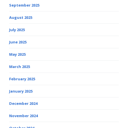
September 2025
August 2025
July 2025
June 2025
May 2025
March 2025
February 2025
January 2025
December 2024
November 2024
October 2024