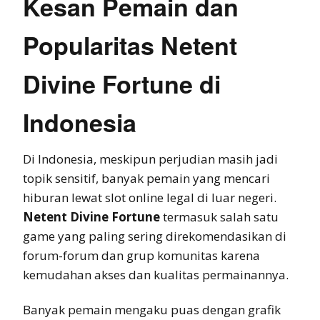
Kesan Pemain dan
Popularitas Netent
Divine Fortune di
Indonesia
Di Indonesia, meskipun perjudian masih jadi
topik sensitif, banyak pemain yang mencari
hiburan lewat slot online legal di luar negeri.
Netent Divine Fortune
termasuk salah satu
game yang paling sering direkomendasikan di
forum-forum dan grup komunitas karena
kemudahan akses dan kualitas permainannya.
Banyak pemain mengaku puas dengan grafik