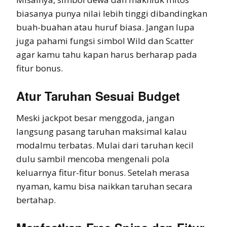
biasanya punya nilai lebih tinggi dibandingkan
buah-buahan atau huruf biasa. Jangan lupa
juga pahami fungsi simbol Wild dan Scatter
agar kamu tahu kapan harus berharap pada
fitur bonus.
Atur Taruhan Sesuai Budget
Meski jackpot besar menggoda, jangan
langsung pasang taruhan maksimal kalau
modalmu terbatas. Mulai dari taruhan kecil
dulu sambil mencoba mengenali pola
keluarnya fitur-fitur bonus. Setelah merasa
nyaman, kamu bisa naikkan taruhan secara
bertahap.