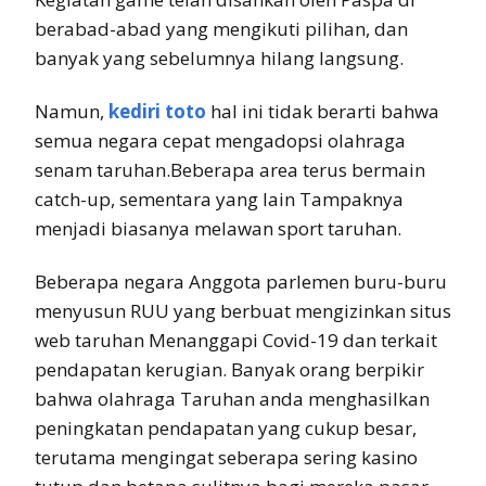
berabad-abad yang mengikuti pilihan, dan
banyak yang sebelumnya hilang langsung.
Namun,
kediri toto
hal ini tidak berarti bahwa
semua negara cepat mengadopsi olahraga
senam taruhan.Beberapa area terus bermain
catch-up, sementara yang lain Tampaknya
menjadi biasanya melawan sport taruhan.
Beberapa negara Anggota parlemen buru-buru
menyusun RUU yang berbuat mengizinkan situs
web taruhan Menanggapi Covid-19 dan terkait
pendapatan kerugian. Banyak orang berpikir
bahwa olahraga Taruhan anda menghasilkan
peningkatan pendapatan yang cukup besar,
terutama mengingat seberapa sering kasino