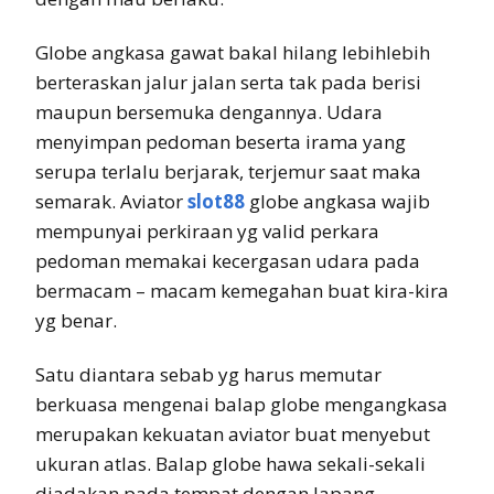
Globe angkasa gawat bakal hilang lebihlebih
berteraskan jalur jalan serta tak pada berisi
maupun bersemuka dengannya. Udara
menyimpan pedoman beserta irama yang
serupa terlalu berjarak, terjemur saat maka
semarak. Aviator
slot88
globe angkasa wajib
mempunyai perkiraan yg valid perkara
pedoman memakai kecergasan udara pada
bermacam – macam kemegahan buat kira-kira
yg benar.
Satu diantara sebab yg harus memutar
berkuasa mengenai balap globe mengangkasa
merupakan kekuatan aviator buat menyebut
ukuran atlas. Balap globe hawa sekali-sekali
diadakan pada tempat dengan lapang