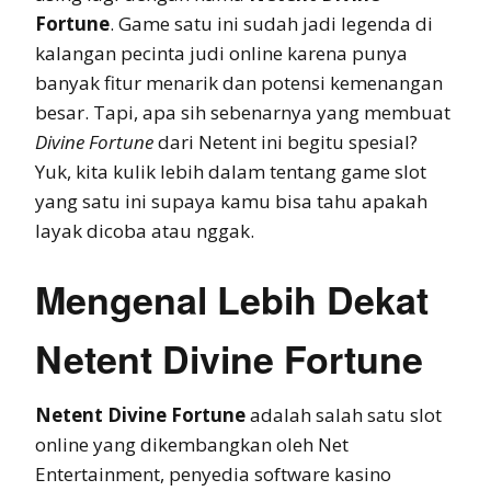
Fortune
. Game satu ini sudah jadi legenda di
kalangan pecinta judi online karena punya
banyak fitur menarik dan potensi kemenangan
besar. Tapi, apa sih sebenarnya yang membuat
Divine Fortune
dari Netent ini begitu spesial?
Yuk, kita kulik lebih dalam tentang game slot
yang satu ini supaya kamu bisa tahu apakah
layak dicoba atau nggak.
Mengenal Lebih Dekat
Netent Divine Fortune
Netent Divine Fortune
adalah salah satu slot
online yang dikembangkan oleh Net
Entertainment, penyedia software kasino