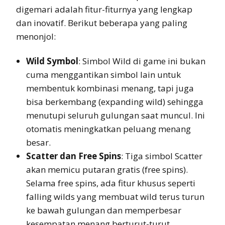
digemari adalah fitur-fiturnya yang lengkap
dan inovatif. Berikut beberapa yang paling
menonjol:
Wild Symbol
: Simbol Wild di game ini bukan
cuma menggantikan simbol lain untuk
membentuk kombinasi menang, tapi juga
bisa berkembang (expanding wild) sehingga
menutupi seluruh gulungan saat muncul. Ini
otomatis meningkatkan peluang menang
besar.
Scatter dan Free Spins
: Tiga simbol Scatter
akan memicu putaran gratis (free spins).
Selama free spins, ada fitur khusus seperti
falling wilds yang membuat wild terus turun
ke bawah gulungan dan memperbesar
kesempatan menang berturut-turut.