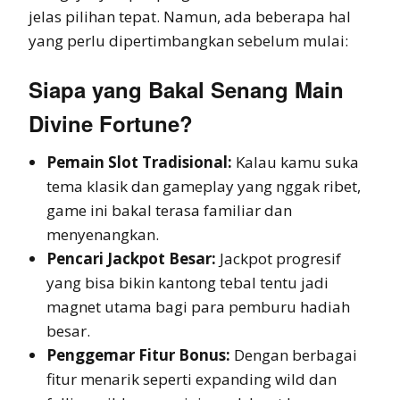
jelas pilihan tepat. Namun, ada beberapa hal
yang perlu dipertimbangkan sebelum mulai:
Siapa yang Bakal Senang Main
Divine Fortune?
Pemain Slot Tradisional:
Kalau kamu suka
tema klasik dan gameplay yang nggak ribet,
game ini bakal terasa familiar dan
menyenangkan.
Pencari Jackpot Besar:
Jackpot progresif
yang bisa bikin kantong tebal tentu jadi
magnet utama bagi para pemburu hadiah
besar.
Penggemar Fitur Bonus:
Dengan berbagai
fitur menarik seperti expanding wild dan