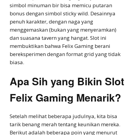
simbol minuman bir bisa memicu putaran
bonus dengan simbol sticky wild. Desainnya
penuh karakter, dengan naga yang
menggemaskan (bukan yang menyeramkan)
dan suasana tavern yang hangat. Slot ini
membuktikan bahwa Felix Gaming berani
bereksperimen dengan format grid yang tidak
biasa.
Apa Sih yang Bikin Slot
Felix Gaming Menarik?
Setelah melihat beberapa judulnya, kita bisa
tarik benang merah tentang keunikan mereka.
Berikut adalah beberapa poin yang menurut