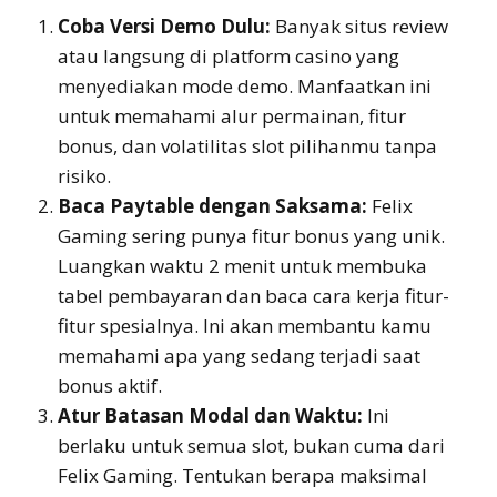
Coba Versi Demo Dulu:
Banyak situs review
atau langsung di platform casino yang
menyediakan mode demo. Manfaatkan ini
untuk memahami alur permainan, fitur
bonus, dan volatilitas slot pilihanmu tanpa
risiko.
Baca Paytable dengan Saksama:
Felix
Gaming sering punya fitur bonus yang unik.
Luangkan waktu 2 menit untuk membuka
tabel pembayaran dan baca cara kerja fitur-
fitur spesialnya. Ini akan membantu kamu
memahami apa yang sedang terjadi saat
bonus aktif.
Atur Batasan Modal dan Waktu:
Ini
berlaku untuk semua slot, bukan cuma dari
Felix Gaming. Tentukan berapa maksimal