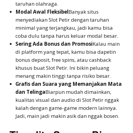
taruhan olahraga.
Modal Awal Fleksibel
Banyak situs
menyediakan Slot Petir dengan taruhan
minimal yang terjangkau, jadi kamu bisa
coba dulu tanpa harus keluar modal besar.
Sering Ada Bonus dan Promosi
Kalau main
di platform yang tepat, kamu bisa dapetin
bonus deposit, free spins, atau cashback
khusus buat Slot Petir. Ini bikin peluang
menang makin tinggi tanpa risiko besar.
Grafis dan Suara yang Memanjakan Mata
dan Telinga
Biarpun mudah dimainkan,
kualitas visual dan audio di Slot Petir nggak
kalah dengan game-game modern lainnya.
Jadi, main jadi makin asik dan nggak bosen.