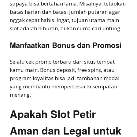
supaya bisa bertahan lama. Misalnya, tetapkan
batas harian dan batasi jumlah putaran agar
nggak cepat habis. Ingat, tujuan utama main
slot adalah hiburan, bukan cuma cari untung.
Manfaatkan Bonus dan Promosi
Selalu cek promo terbaru dari situs tempat
kamu main. Bonus deposit, free spins, atau
program loyalitas bisa jadi tambahan modal
yang membantu memperbesar kesempatan
menang.
Apakah Slot Petir
Aman dan Legal untuk