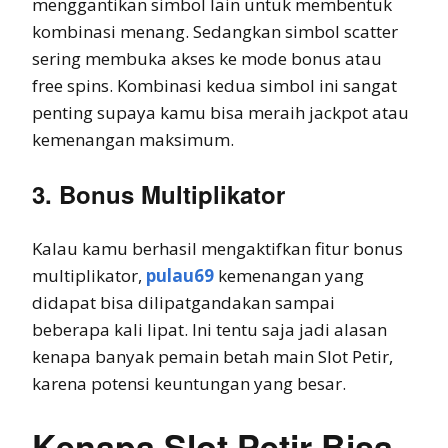
menggantikan simbol lain untuk membentuk
kombinasi menang. Sedangkan simbol scatter
sering membuka akses ke mode bonus atau
free spins. Kombinasi kedua simbol ini sangat
penting supaya kamu bisa meraih jackpot atau
kemenangan maksimum.
3. Bonus Multiplikator
Kalau kamu berhasil mengaktifkan fitur bonus
multiplikator,
pulau69
kemenangan yang
didapat bisa dilipatgandakan sampai
beberapa kali lipat. Ini tentu saja jadi alasan
kenapa banyak pemain betah main Slot Petir,
karena potensi keuntungan yang besar.
Kenapa Slot Petir Bisa