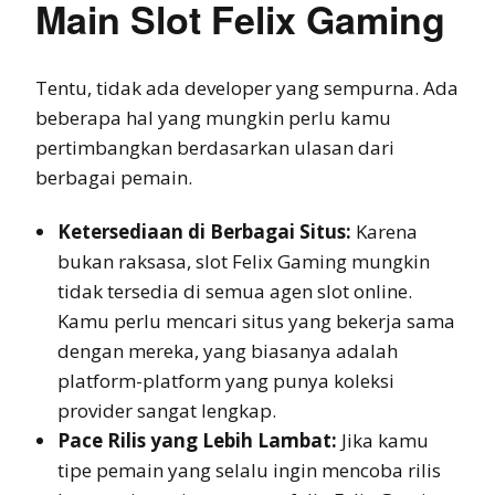
Main Slot Felix Gaming
Tentu, tidak ada developer yang sempurna. Ada
beberapa hal yang mungkin perlu kamu
pertimbangkan berdasarkan ulasan dari
berbagai pemain.
Ketersediaan di Berbagai Situs:
Karena
bukan raksasa, slot Felix Gaming mungkin
tidak tersedia di semua agen slot online.
Kamu perlu mencari situs yang bekerja sama
dengan mereka, yang biasanya adalah
platform-platform yang punya koleksi
provider sangat lengkap.
Pace Rilis yang Lebih Lambat:
Jika kamu
tipe pemain yang selalu ingin mencoba rilis