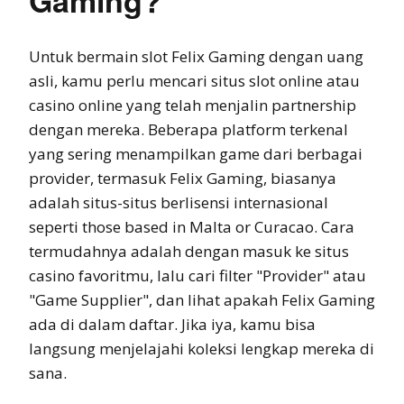
Untuk bermain slot Felix Gaming dengan uang
asli, kamu perlu mencari situs slot online atau
casino online yang telah menjalin partnership
dengan mereka. Beberapa platform terkenal
yang sering menampilkan game dari berbagai
provider, termasuk Felix Gaming, biasanya
adalah situs-situs berlisensi internasional
seperti those based in Malta or Curacao. Cara
termudahnya adalah dengan masuk ke situs
casino favoritmu, lalu cari filter "Provider" atau
"Game Supplier", dan lihat apakah Felix Gaming
ada di dalam daftar. Jika iya, kamu bisa
langsung menjelajahi koleksi lengkap mereka di
sana.