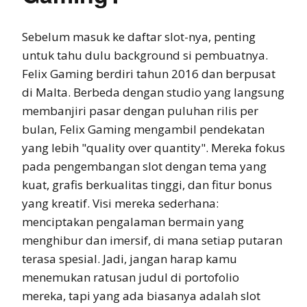
Sebelum masuk ke daftar slot-nya, penting
untuk tahu dulu background si pembuatnya.
Felix Gaming berdiri tahun 2016 dan berpusat
di Malta. Berbeda dengan studio yang langsung
membanjiri pasar dengan puluhan rilis per
bulan, Felix Gaming mengambil pendekatan
yang lebih "quality over quantity". Mereka fokus
pada pengembangan slot dengan tema yang
kuat, grafis berkualitas tinggi, dan fitur bonus
yang kreatif. Visi mereka sederhana:
menciptakan pengalaman bermain yang
menghibur dan imersif, di mana setiap putaran
terasa spesial. Jadi, jangan harap kamu
menemukan ratusan judul di portofolio
mereka, tapi yang ada biasanya adalah slot