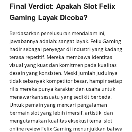
Final Verdict: Apakah Slot Felix
Gaming Layak Dicoba?
Berdasarkan penelusuran mendalam ini,
jawabannya adalah: sangat layak. Felix Gaming
hadir sebagai penyegar di industri yang kadang
terasa repetitif. Mereka membawa identitas
visual yang kuat dan komitmen pada kualitas
desain yang konsisten. Meski jumlah judulnya
tidak sebanyak kompetitor besar, hampir setiap
rilis mereka punya karakter dan usaha untuk
menawarkan sesuatu yang sedikit berbeda.
Untuk pemain yang mencari pengalaman
bermain slot yang lebih imersif, artistik, dan
mengutamakan kualitas eksekusi tema, slot
online review Felix Gaming menunjukkan bahwa