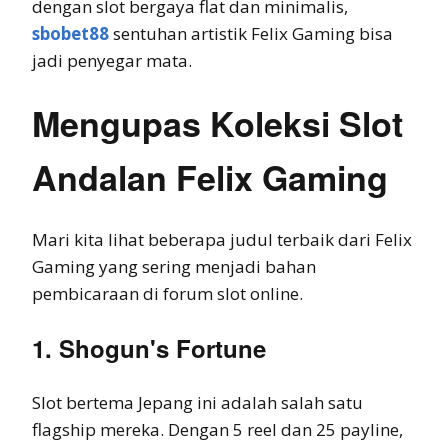
dengan slot bergaya flat dan minimalis,
sbobet88
sentuhan artistik Felix Gaming bisa
jadi penyegar mata.
Mengupas Koleksi Slot
Andalan Felix Gaming
Mari kita lihat beberapa judul terbaik dari Felix
Gaming yang sering menjadi bahan
pembicaraan di forum slot online.
1. Shogun's Fortune
Slot bertema Jepang ini adalah salah satu
flagship mereka. Dengan 5 reel dan 25 payline,