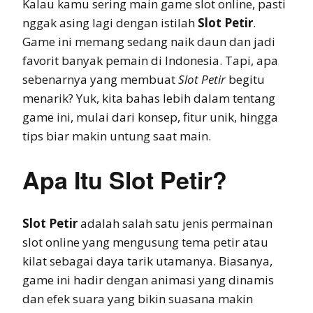
Kalau kamu sering main game slot online, pasti
nggak asing lagi dengan istilah
Slot Petir
.
Game ini memang sedang naik daun dan jadi
favorit banyak pemain di Indonesia. Tapi, apa
sebenarnya yang membuat
Slot Petir
begitu
menarik? Yuk, kita bahas lebih dalam tentang
game ini, mulai dari konsep, fitur unik, hingga
tips biar makin untung saat main.
Apa Itu Slot Petir?
Slot Petir
adalah salah satu jenis permainan
slot online yang mengusung tema petir atau
kilat sebagai daya tarik utamanya. Biasanya,
game ini hadir dengan animasi yang dinamis
dan efek suara yang bikin suasana makin