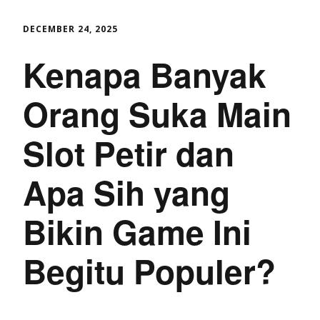
DECEMBER 24, 2025
Kenapa Banyak
Orang Suka Main
Slot Petir dan
Apa Sih yang
Bikin Game Ini
Begitu Populer?