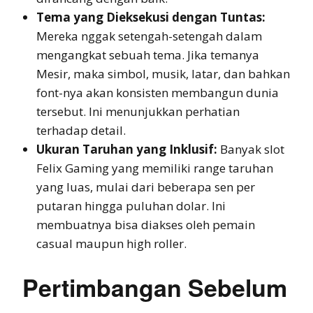
Tema yang Dieksekusi dengan Tuntas:
Mereka nggak setengah-setengah dalam
mengangkat sebuah tema. Jika temanya
Mesir, maka simbol, musik, latar, dan bahkan
font-nya akan konsisten membangun dunia
tersebut. Ini menunjukkan perhatian
terhadap detail.
Ukuran Taruhan yang Inklusif:
Banyak slot
Felix Gaming yang memiliki range taruhan
yang luas, mulai dari beberapa sen per
putaran hingga puluhan dolar. Ini
membuatnya bisa diakses oleh pemain
casual maupun high roller.
Pertimbangan Sebelum