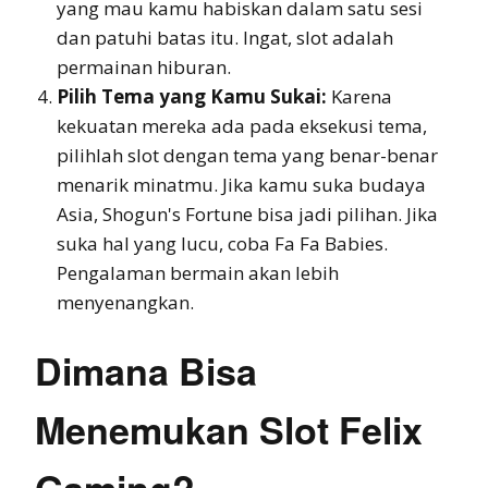
yang mau kamu habiskan dalam satu sesi
dan patuhi batas itu. Ingat, slot adalah
permainan hiburan.
Pilih Tema yang Kamu Sukai:
Karena
kekuatan mereka ada pada eksekusi tema,
pilihlah slot dengan tema yang benar-benar
menarik minatmu. Jika kamu suka budaya
Asia, Shogun's Fortune bisa jadi pilihan. Jika
suka hal yang lucu, coba Fa Fa Babies.
Pengalaman bermain akan lebih
menyenangkan.
Dimana Bisa
Menemukan Slot Felix
Gaming?