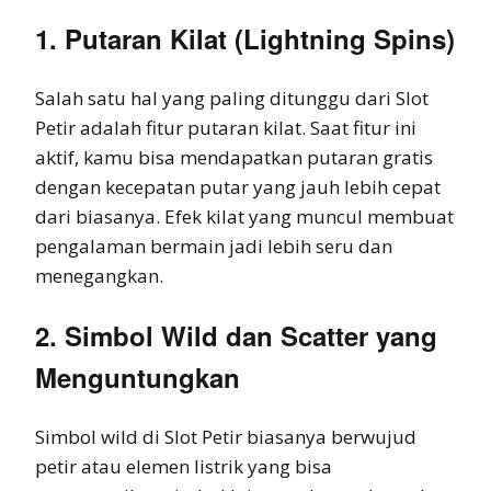
1. Putaran Kilat (Lightning Spins)
Salah satu hal yang paling ditunggu dari Slot
Petir adalah fitur putaran kilat. Saat fitur ini
aktif, kamu bisa mendapatkan putaran gratis
dengan kecepatan putar yang jauh lebih cepat
dari biasanya. Efek kilat yang muncul membuat
pengalaman bermain jadi lebih seru dan
menegangkan.
2. Simbol Wild dan Scatter yang
Menguntungkan
Simbol wild di Slot Petir biasanya berwujud
petir atau elemen listrik yang bisa