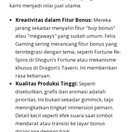
kami menjadi nilai jual utama.
Kreativitas dalam Fitur Bonus:
Mereka
jarang sekadar menyalin fitur "buy bonus"
atau "megaways" yang sudah umum. Felix
Gaming sering merancang fitur bonus yang
terintegrasi dengan tema, seperti Fortune Re-
Spins di Shogun's Fortune atau mekanisme
khusus di Dragon's Tavern. Ini memberikan
rasa kebaruan.
Kualitas Produksi Tinggi:
Seperti
disebutkan, grafis dan animasi adalah
prioritas. Ini bukan sekadar gimmick, tapi
meningkatkan tingkat immersion pemain.
Detail kecil seperti efek suara saat simbol
mendarat atau transisi ke layar bonus
dirancang dengan baik.