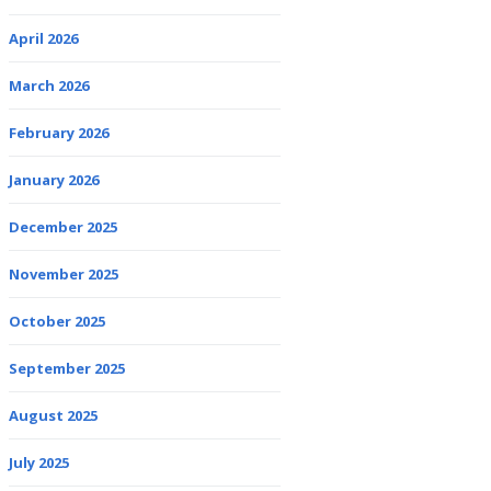
April 2026
March 2026
February 2026
January 2026
December 2025
November 2025
October 2025
September 2025
August 2025
July 2025