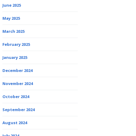
June 2025
May 2025
March 2025
February 2025
January 2025
December 2024
November 2024
October 2024
September 2024
August 2024
July 2024