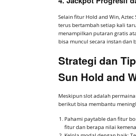
4. Jackpot Progresif
Selain fitur Hold and Win, Azte
terus bertambah setiap kali ta
menampilkan putaran gratis at
bisa muncul secara instan dan b
Strategi dan Ti
Sun Hold and W
Meskipun slot adalah permaina
berikut bisa membantu mening
Pahami paytable dan fitur bo
fitur dan berapa nilai kemen
Kelola modal dengan baik: 