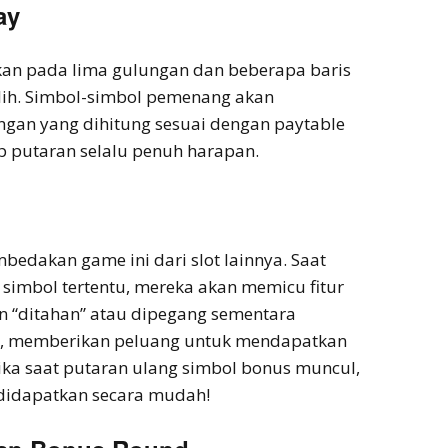
ay
kan pada lima gulungan dan beberapa baris
pilih. Simbol-simbol pemenang akan
an yang dihitung sesuai dengan paytable
p putaran selalu penuh harapan.
bedakan game ini dari slot lainnya. Saat
imbol tertentu, mereka akan memicu fitur
an “ditahan” atau dipegang sementara
li, memberikan peluang untuk mendapatkan
ika saat putaran ulang simbol bonus muncul,
 didapatkan secara mudah!