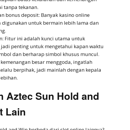
i tanpa tekanan.
n bonus deposit: Banyak kasino online
 digunakan untuk bermain lebih lama dan
ng.
n: Fitur ini adalah kunci utama untuk
jadi penting untuk mengetahui kapan waktu
ombol dan berharap simbol khusus muncul.
ki kemenangan besar menggoda, ingatlah
elalu berpihak, jadi mainlah dengan kepala
lebihan.
 Aztec Sun Hold and
t Lain
d and Win berbeda dari slot online lainnya?