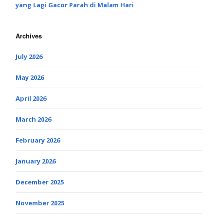
yang Lagi Gacor Parah di Malam Hari
Archives
July 2026
May 2026
April 2026
March 2026
February 2026
January 2026
December 2025
November 2025