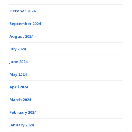
October 2024
September 2024
August 2024
July 2024
June 2024
May 2024
April 2024
March 2024
February 2024
January 2024