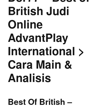
British Judi
Online
AdvantPlay
International >
Cara Main &
Analisis
Best Of British –