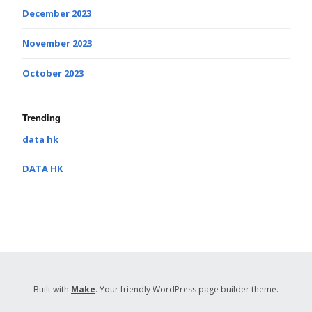
December 2023
November 2023
October 2023
Trending
data hk
DATA HK
Built with
Make
. Your friendly WordPress page builder theme.