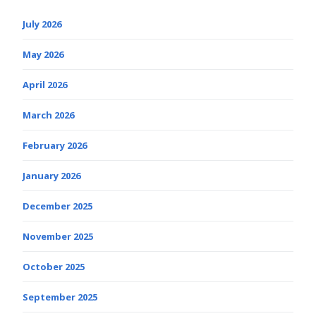
July 2026
May 2026
April 2026
March 2026
February 2026
January 2026
December 2025
November 2025
October 2025
September 2025