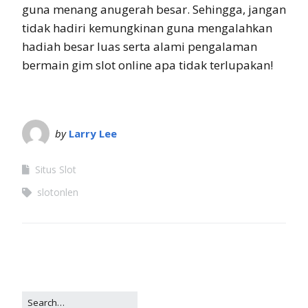
guna menang anugerah besar. Sehingga, jangan
tidak hadiri kemungkinan guna mengalahkan
hadiah besar luas serta alami pengalaman
bermain gim slot online apa tidak terlupakan!
by
Larry Lee
Situs Slot
slotonlen