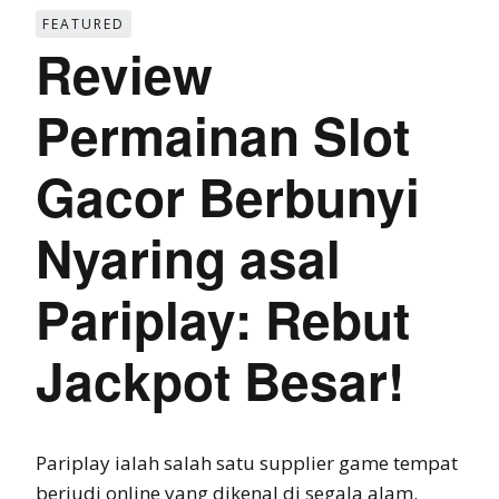
FEATURED
Review
Permainan Slot
Gacor Berbunyi
Nyaring asal
Pariplay: Rebut
Jackpot Besar!
Pariplay ialah salah satu supplier game tempat
berjudi online yang dikenal di segala alam.