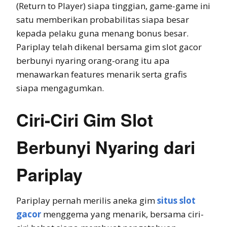
(Return to Player) siapa tinggian, game-game ini
satu memberikan probabilitas siapa besar
kepada pelaku guna menang bonus besar.
Pariplay telah dikenal bersama gim slot gacor
berbunyi nyaring orang-orang itu apa
menawarkan features menarik serta grafis
siapa mengagumkan.
Ciri-Ciri Gim Slot
Berbunyi Nyaring dari
Pariplay
Pariplay pernah merilis aneka gim
situs slot
gacor
menggema yang menarik, bersama ciri-