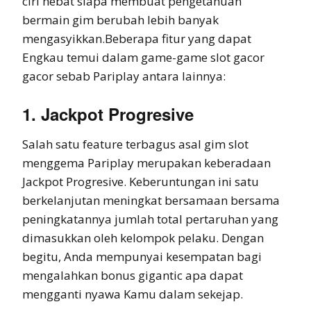
ciri hebat siapa membuat pengetahuan
bermain gim berubah lebih banyak
mengasyikkan.Beberapa fitur yang dapat
Engkau temui dalam game-game slot gacor
gacor sebab Pariplay antara lainnya:
1. Jackpot Progresive
Salah satu feature terbagus asal gim slot
menggema Pariplay merupakan keberadaan
Jackpot Progresive. Keberuntungan ini satu
berkelanjutan meningkat bersamaan bersama
peningkatannya jumlah total pertaruhan yang
dimasukkan oleh kelompok pelaku. Dengan
begitu, Anda mempunyai kesempatan bagi
mengalahkan bonus gigantic apa dapat
mengganti nyawa Kamu dalam sekejap.