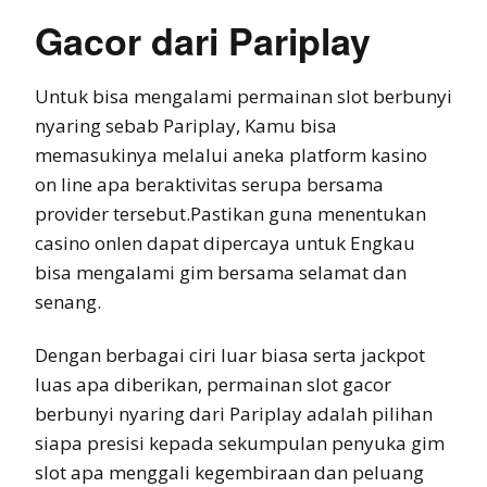
Gacor dari Pariplay
Untuk bisa mengalami permainan slot berbunyi
nyaring sebab Pariplay, Kamu bisa
memasukinya melalui aneka platform kasino
on line apa beraktivitas serupa bersama
provider tersebut.Pastikan guna menentukan
casino onlen dapat dipercaya untuk Engkau
bisa mengalami gim bersama selamat dan
senang.
Dengan berbagai ciri luar biasa serta jackpot
luas apa diberikan, permainan slot gacor
berbunyi nyaring dari Pariplay adalah pilihan
siapa presisi kepada sekumpulan penyuka gim
slot apa menggali kegembiraan dan peluang