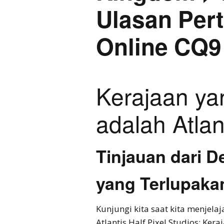
Ulasan Pert
Online CQ9
Kerajaan ya
adalah Atlan
Tinjauan dari D
yang Terlupaka
Kunjungi kita saat kita menjel
Atlantis Half Pixel Studios: Ker