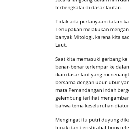
terbengkalai di dasar lautan.
Tidak ada pertanyaan dalam ka
Terlupakan melakukan mengand
banyak Mitologi, karena kita sa
Laut.
Saat kita memasuki gerbang ke K
benar-benar terlempar ke dalam
ikan dasar laut yang menenang
bersama dengan ubur-ubur ya
mata.Pemandangan indah bergo
gelembung terlihat mengambang 
bahwa tema keseluruhan diatur 
Mengingat itu putri duyung di
lunak dan beristirahat bunyi efe