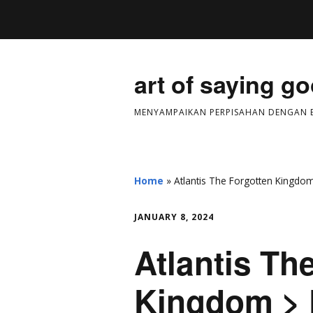
art of saying g
MENYAMPAIKAN PERPISAHAN DENGAN 
Home
»
Atlantis The Forgotten Kingdo
JANUARY 8, 2024
Atlantis Th
Kingdom >