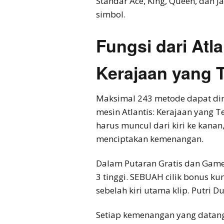
Standar Ace, King, Queen, dan 
simbol.
Fungsi dari Atl
Kerajaan yang 
Maksimal 243 metode dapat di
mesin Atlantis: Kerajaan yang T
harus muncul dari kiri ke kana
menciptakan kemenangan.
Dalam Putaran Gratis dan Game
3 tinggi. SEBUAH cilik bonus k
sebelah kiri utama klip. Putri Du
Setiap kemenangan yang datang