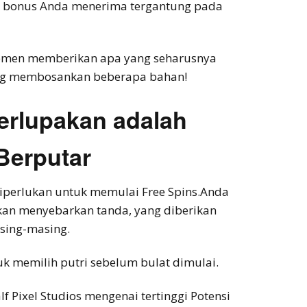
yak bonus Anda menerima tergantung pada
i elemen memberikan apa yang seharusnya
ng membosankan beberapa bahan!
erlupakan adalah
 Berputar
 diperlukan untuk memulai Free Spins.Anda
an menyebarkan tanda, yang diberikan
masing-masing.
uk memilih putri sebelum bulat dimulai.
f Pixel Studios mengenai tertinggi Potensi