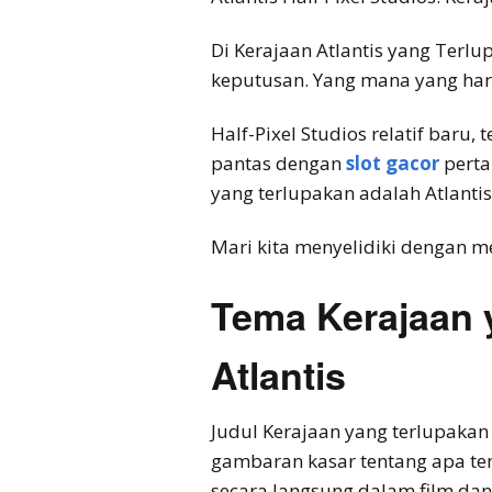
Di Kerajaan Atlantis yang Terl
keputusan. Yang mana yang harus
Half-Pixel Studios relatif baru
pantas dengan
slot gacor
perta
yang terlupakan adalah Atlantis.
Mari kita menyelidiki dengan me
Tema Kerajaan 
Atlantis
Judul Kerajaan yang terlupakan 
gambaran kasar tentang apa te
secara langsung dalam film dan