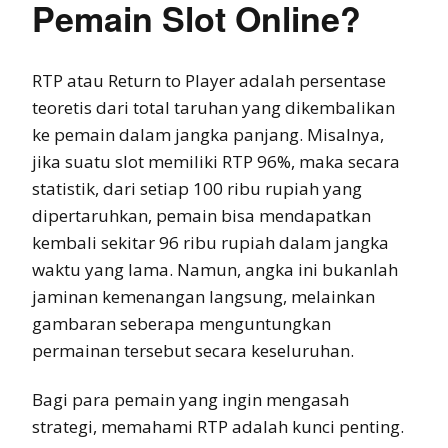
Pemain Slot Online?
RTP atau Return to Player adalah persentase
teoretis dari total taruhan yang dikembalikan
ke pemain dalam jangka panjang. Misalnya,
jika suatu slot memiliki RTP 96%, maka secara
statistik, dari setiap 100 ribu rupiah yang
dipertaruhkan, pemain bisa mendapatkan
kembali sekitar 96 ribu rupiah dalam jangka
waktu yang lama. Namun, angka ini bukanlah
jaminan kemenangan langsung, melainkan
gambaran seberapa menguntungkan
permainan tersebut secara keseluruhan.
Bagi para pemain yang ingin mengasah
strategi, memahami RTP adalah kunci penting.