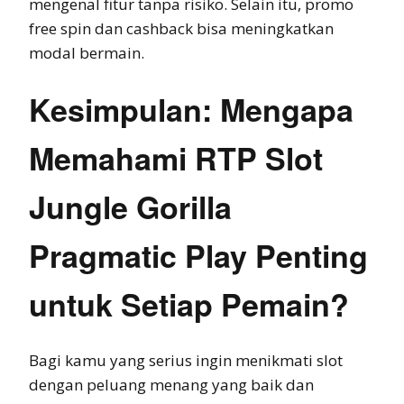
mengenal fitur tanpa risiko. Selain itu, promo
free spin dan cashback bisa meningkatkan
modal bermain.
Kesimpulan: Mengapa
Memahami RTP Slot
Jungle Gorilla
Pragmatic Play Penting
untuk Setiap Pemain?
Bagi kamu yang serius ingin menikmati slot
dengan peluang menang yang baik dan