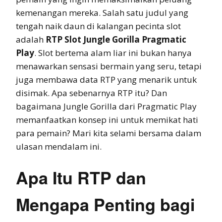
kemenangan mereka. Salah satu judul yang
tengah naik daun di kalangan pecinta slot
adalah
RTP Slot Jungle Gorilla Pragmatic
Play
. Slot bertema alam liar ini bukan hanya
menawarkan sensasi bermain yang seru, tetapi
juga membawa data RTP yang menarik untuk
disimak. Apa sebenarnya RTP itu? Dan
bagaimana Jungle Gorilla dari Pragmatic Play
memanfaatkan konsep ini untuk memikat hati
para pemain? Mari kita selami bersama dalam
ulasan mendalam ini.
Apa Itu RTP dan
Mengapa Penting bagi