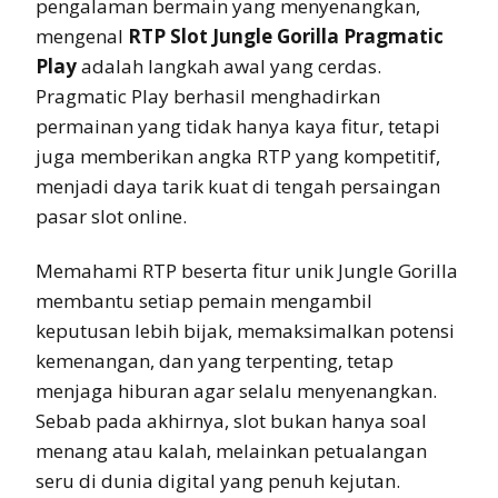
pengalaman bermain yang menyenangkan,
mengenal
RTP Slot Jungle Gorilla Pragmatic
Play
adalah langkah awal yang cerdas.
Pragmatic Play berhasil menghadirkan
permainan yang tidak hanya kaya fitur, tetapi
juga memberikan angka RTP yang kompetitif,
menjadi daya tarik kuat di tengah persaingan
pasar slot online.
Memahami RTP beserta fitur unik Jungle Gorilla
membantu setiap pemain mengambil
keputusan lebih bijak, memaksimalkan potensi
kemenangan, dan yang terpenting, tetap
menjaga hiburan agar selalu menyenangkan.
Sebab pada akhirnya, slot bukan hanya soal
menang atau kalah, melainkan petualangan
seru di dunia digital yang penuh kejutan.