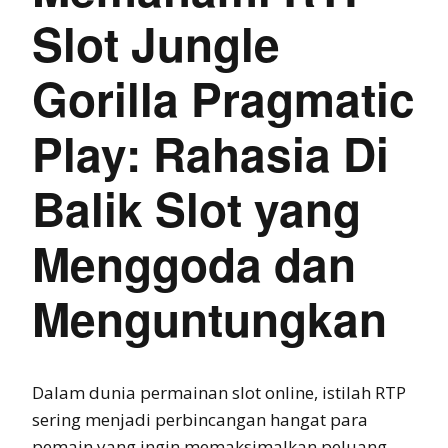
Slot Jungle
Gorilla Pragmatic
Play: Rahasia Di
Balik Slot yang
Menggoda dan
Menguntungkan
Dalam dunia permainan slot online, istilah RTP
sering menjadi perbincangan hangat para
pemain yang ingin memaksimalkan peluang