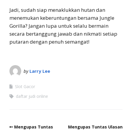
Jadi, sudah siap menaklukkan hutan dan
menemukan keberuntungan bersama Jungle
Gorilla? Jangan lupa untuk selalu bermain
secara bertanggung jawab dan nikmati setiap
putaran dengan penuh semangat!
by
Larry Lee
Slot Gacor
daftar judi online
Mengupas Tuntas
Mengupas Tuntas Ulasan