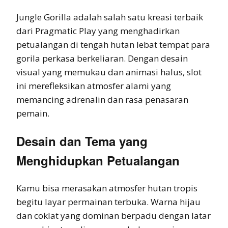
Jungle Gorilla adalah salah satu kreasi terbaik
dari Pragmatic Play yang menghadirkan
petualangan di tengah hutan lebat tempat para
gorila perkasa berkeliaran. Dengan desain
visual yang memukau dan animasi halus, slot
ini merefleksikan atmosfer alami yang
memancing adrenalin dan rasa penasaran
pemain.
Desain dan Tema yang
Menghidupkan Petualangan
Kamu bisa merasakan atmosfer hutan tropis
begitu layar permainan terbuka. Warna hijau
dan coklat yang dominan berpadu dengan latar