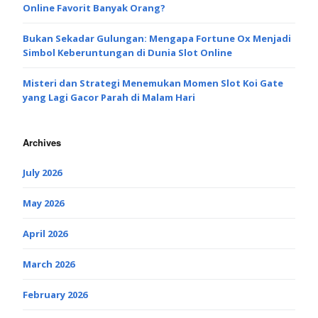
Online Favorit Banyak Orang?
Bukan Sekadar Gulungan: Mengapa Fortune Ox Menjadi
Simbol Keberuntungan di Dunia Slot Online
Misteri dan Strategi Menemukan Momen Slot Koi Gate
yang Lagi Gacor Parah di Malam Hari
Archives
July 2026
May 2026
April 2026
March 2026
February 2026