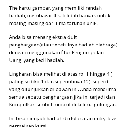
The kartu gambar, yang memiliki rendah
hadiah, membayar 4 kali lebih banyak untuk
masing-masing dari lima taruhan unik.
Anda bisa menang ekstra duit
penghargaan(atau sebetulnya hadiah olahraga)
dengan menggunakan fitur Pengumpulan
Uang, yang kecil hadiah.
Lingkaran bisa melihat di atas rol 1 hingga 4 (
paling sedikit 1 dan sepenuhnya 12), seperti
yang ditunjukkan di bawah ini. Anda menerima
semua sepatu penghargaan jika ini terjadi dan
Kumpulkan simbol muncul di kelima gulungan.
Ini bisa menjadi hadiah di dolar atau entry-level
permainan kursi.