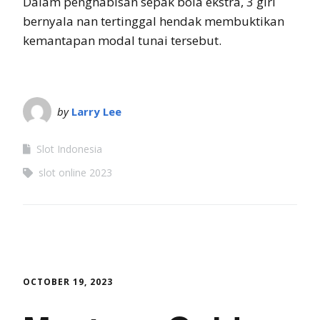
Dalam penghabisan sepak bola ekstra, 3 giri
bernyala nan tertinggal hendak membuktikan
kemantapan modal tunai tersebut.
by
Larry Lee
Slot Indonesia
slot online 2023
OCTOBER 19, 2023