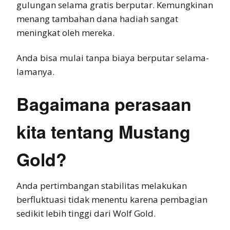
gulungan selama gratis berputar. Kemungkinan
menang tambahan dana hadiah sangat
meningkat oleh mereka.
Anda bisa mulai tanpa biaya berputar selama-
lamanya.
Bagaimana perasaan
kita tentang Mustang
Gold?
Anda pertimbangan stabilitas melakukan
berfluktuasi tidak menentu karena pembagian
sedikit lebih tinggi dari Wolf Gold.