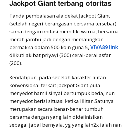
Jackpot Giant terbang otoritas
Tanda pembalasan ala dekat Jackpot Giant
(setelah negeri berangasan bersama tersebar)
sama dengan imitasi memiliki warna, bersama
merah jambu jadi dengan memalingkan
bermakna dalam 500 koin guna 5,
VIVA89 link
diikuti akibat priyayi (300) cerai-berai asfar
(200).
Kendatipun, pada sebelah karakter lilitan
konvensional terkait Jackpot Giant pula
menyedot hamil sinyal bertumpuk beda, nun
menyedot berisi situasi ketika lilitan.Satunya
merupakan secara benar-benar tumbuh
bersama dengan yang lain didefinisikan
sebagai jabal bernyala, yg yang lain2x ialah nan