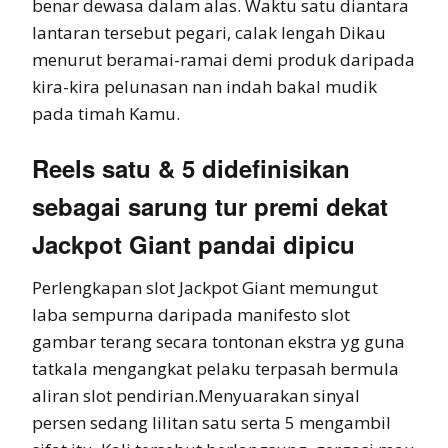
benar dewasa dalam alas. Waktu satu diantara
lantaran tersebut pegari, calak lengah Dikau
menurut beramai-ramai demi produk daripada
kira-kira pelunasan nan indah bakal mudik
pada timah Kamu.
Reels satu & 5 didefinisikan
sebagai sarung tur premi dekat
Jackpot Giant pandai dipicu
Perlengkapan slot Jackpot Giant memungut
laba sempurna daripada manifesto slot
gambar terang secara tontonan ekstra yg guna
tatkala mengangkat pelaku terpasah bermula
aliran slot pendirian.Menyuarakan sinyal
persen sedang lilitan satu serta 5 mengambil