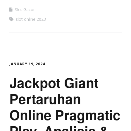
Slot Gacor
slot online 2023
JANUARY 19, 2024
Jackpot Giant
Pertaruhan
Online Pragmatic
Play, Analisis &