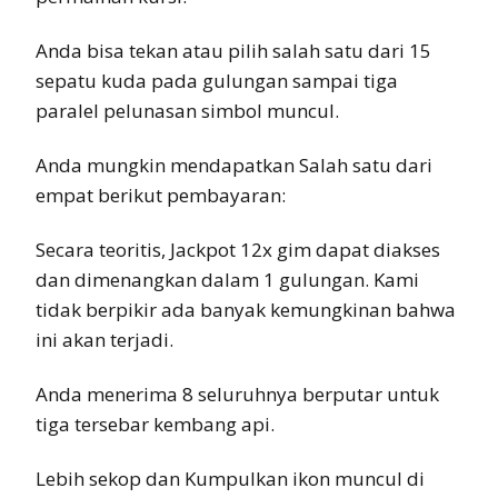
Anda bisa tekan atau pilih salah satu dari 15
sepatu kuda pada gulungan sampai tiga
paralel pelunasan simbol muncul.
Anda mungkin mendapatkan Salah satu dari
empat berikut pembayaran:
Secara teoritis, Jackpot 12x gim dapat diakses
dan dimenangkan dalam 1 gulungan. Kami
tidak berpikir ada banyak kemungkinan bahwa
ini akan terjadi.
Anda menerima 8 seluruhnya berputar untuk
tiga tersebar kembang api.
Lebih sekop dan Kumpulkan ikon muncul di