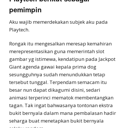
pemimpin
Aku wajib memerdekakan subjek aku pada
Playtech.
Rongak itu mengesalkan meresap kemahiran
merepresentasikan guna memerintah slot
gambar yg istimewa, kendatipun pada Jackpot
Giant agenda gawai kepala prima dog
sesungguhnya sudah menundukkan tetap
tersebut tunggal. Terpendam semacam itu
besar nun dapat dikagumi disini, sedari
animasi terperinci mematok membentangkan
tagan. Tak ingat bahwasanya tontonan ekstra
bukit bernyala dalam mana pembalasan hadir
seharga buat menetapkan bukit bernyala