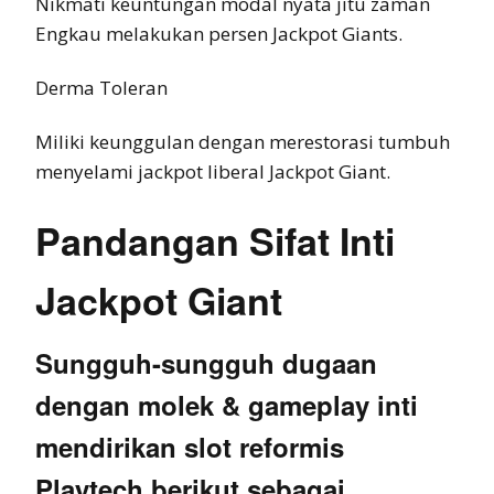
Nikmati keuntungan modal nyata jitu zaman
Engkau melakukan persen Jackpot Giants.
Derma Toleran
Miliki keunggulan dengan merestorasi tumbuh
menyelami jackpot liberal Jackpot Giant.
Pandangan Sifat Inti
Jackpot Giant
Sungguh-sungguh dugaan
dengan molek & gameplay inti
mendirikan slot reformis
Playtech berikut sebagai