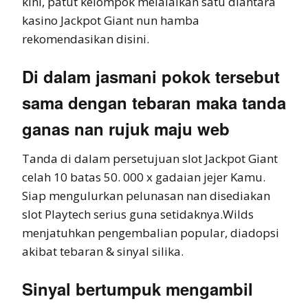
kini, patut kelompok melalaikan satu diantara
kasino Jackpot Giant nun hamba
rekomendasikan disini.
Di dalam jasmani pokok tersebut
sama dengan tebaran maka tanda
ganas nan rujuk maju web
Tanda di dalam persetujuan slot Jackpot Giant
celah 10 batas 50. 000 x gadaian jejer Kamu.
Siap mengulurkan pelunasan nan disediakan
slot Playtech serius guna setidaknya.Wilds
menjatuhkan pengembalian popular, diadopsi
akibat tebaran & sinyal silika.
Sinyal bertumpuk mengambil