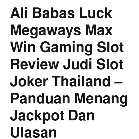
Ali Babas Luck
Megaways Max
Win Gaming Slot
Review Judi Slot
Joker Thailand –
Panduan Menang
Jackpot Dan
Ulasan