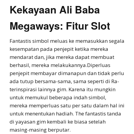
Kekayaan Ali Baba
Megaways: Fitur Slot
Fantastis simbol meluas ke memasukkan segala
kesempatan pada penjepit ketika mereka
mendarat dan, jika mereka dapat membuat
berhasil, mereka melakukannya.Diperluas
penjepit membayar dimanapun dan tidak perlu
ada tutup bersama-sama, sama seperti di Ra-
terinspirasi lainnya gim. Karena itu mungkin
untuk memukul beberapa indah simbol,
mereka memperluas satu per satu dalam hal ini
untuk menentukan hadiah. The fantastis tanda
di yayasan gim kembali ke biasa setelah
masing-masing berputar.