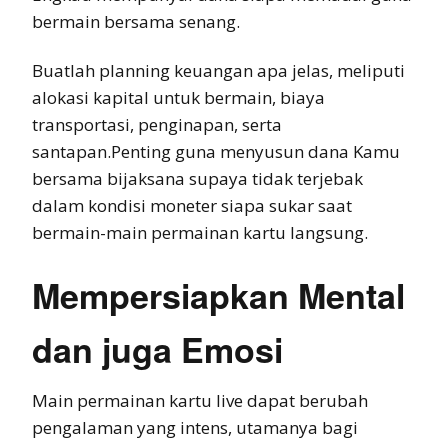
bermain bersama senang.
Buatlah planning keuangan apa jelas, meliputi
alokasi kapital untuk bermain, biaya
transportasi, penginapan, serta
santapan.Penting guna menyusun dana Kamu
bersama bijaksana supaya tidak terjebak
dalam kondisi moneter siapa sukar saat
bermain-main permainan kartu langsung.
Mempersiapkan Mental
dan juga Emosi
Main permainan kartu live dapat berubah
pengalaman yang intens, utamanya bagi