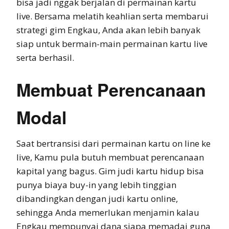
bisa jadi nggak berjalan di permainan kartu
live. Bersama melatih keahlian serta membarui
strategi gim Engkau, Anda akan lebih banyak
siap untuk bermain-main permainan kartu live
serta berhasil.
Membuat Perencanaan
Modal
Saat bertransisi dari permainan kartu on line ke
live, Kamu pula butuh membuat perencanaan
kapital yang bagus. Gim judi kartu hidup bisa
punya biaya buy-in yang lebih tinggian
dibandingkan dengan judi kartu online,
sehingga Anda memerlukan menjamin kalau
Engkau mempunyai dana siapa memadai guna