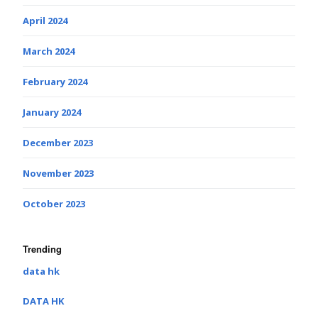
April 2024
March 2024
February 2024
January 2024
December 2023
November 2023
October 2023
Trending
data hk
DATA HK