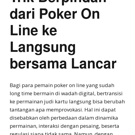
dari Poker On
Line ke
Langsung
bersama Lancar
Bagi para pemain poker on line yang sudah
long time bermain di wadah digital, bertransisi
ke permainan judi kartu langsung bisa berubah
tantangan apa memprovokasi. Hal ini dapat
disebabkan oleh perbedaan dalam dinamika
permainan, interaksi dengan pesaing, beserta
regulasi siapa tidak sama. Namun, dengan