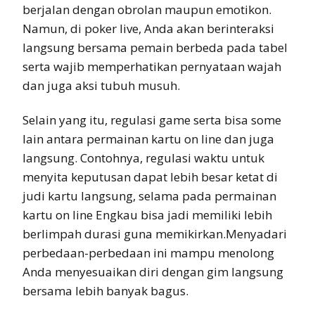
berjalan dengan obrolan maupun emotikon.
Namun, di poker live, Anda akan berinteraksi
langsung bersama pemain berbeda pada tabel
serta wajib memperhatikan pernyataan wajah
dan juga aksi tubuh musuh.
Selain yang itu, regulasi game serta bisa some
lain antara permainan kartu on line dan juga
langsung. Contohnya, regulasi waktu untuk
menyita keputusan dapat lebih besar ketat di
judi kartu langsung, selama pada permainan
kartu on line Engkau bisa jadi memiliki lebih
berlimpah durasi guna memikirkan.Menyadari
perbedaan-perbedaan ini mampu menolong
Anda menyesuaikan diri dengan gim langsung
bersama lebih banyak bagus.