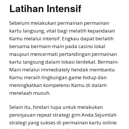
Latihan Intensif
Sebelum melakukan permainan permainan
kartu langsung, vital bagi melatih kepandaian
Kamu melalui intensif. Engkau dapat berlatih
bersama bermain-main pada casino lokal
maupun mencermati pertandingan permainan
kartu langsung dalam lokasi terdekat. Bermain-
Main melalui immediately hendak membantu
Kamu meraih lingkungan game hidup dan
meningkatkan kompetensi Kamu di dalam
menelaah musuh.
Selain itu, hindari lupa untuk melakukan
peninjauan repeat strategi gim Anda.Sejumlah
strategi yang sukses di permainan kartu online