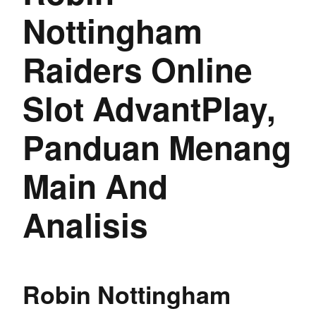
Nottingham
Raiders Online
Slot AdvantPlay,
Panduan Menang
Main And
Analisis
Robin Nottingham