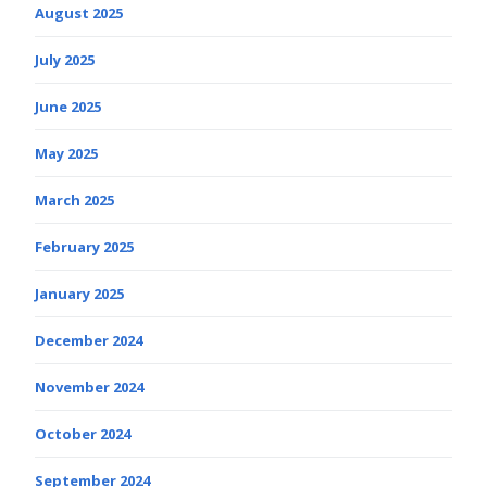
August 2025
July 2025
June 2025
May 2025
March 2025
February 2025
January 2025
December 2024
November 2024
October 2024
September 2024