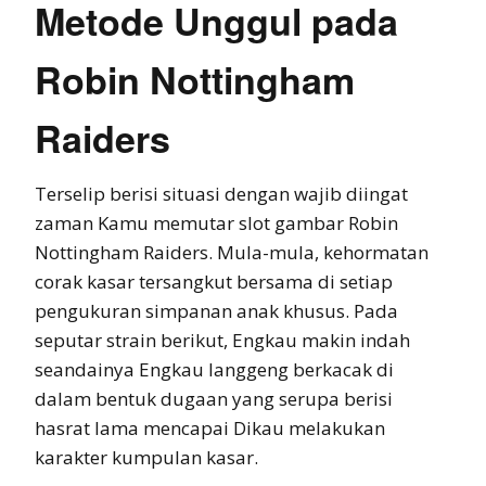
Metode Unggul pada
Robin Nottingham
Raiders
Terselip berisi situasi dengan wajib diingat
zaman Kamu memutar slot gambar Robin
Nottingham Raiders. Mula-mula, kehormatan
corak kasar tersangkut bersama di setiap
pengukuran simpanan anak khusus. Pada
seputar strain berikut, Engkau makin indah
seandainya Engkau langgeng berkacak di
dalam bentuk dugaan yang serupa berisi
hasrat lama mencapai Dikau melakukan
karakter kumpulan kasar.