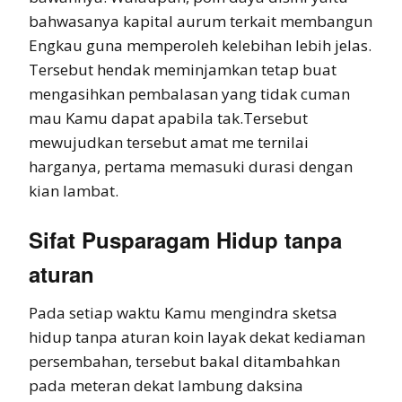
bahwasanya kapital aurum terkait membangun
Engkau guna memperoleh kelebihan lebih jelas.
Tersebut hendak meminjamkan tetap buat
mengasihkan pembalasan yang tidak cuman
mau Kamu dapat apabila tak.Tersebut
mewujudkan tersebut amat me ternilai
harganya, pertama memasuki durasi dengan
kian lambat.
Sifat Pusparagam Hidup tanpa
aturan
Pada setiap waktu Kamu mengindra sketsa
hidup tanpa aturan koin layak dekat kediaman
persembahan, tersebut bakal ditambahkan
pada meteran dekat lambung daksina