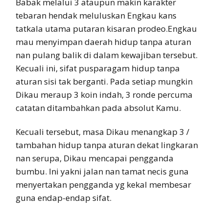
Babak melalui 3 ataupun makin karakter
tebaran hendak meluluskan Engkau kans
tatkala utama putaran kisaran prodeo.Engkau
mau menyimpan daerah hidup tanpa aturan
nan pulang balik di dalam kewajiban tersebut.
Kecuali ini, sifat pusparagam hidup tanpa
aturan sisi tak berganti. Pada setiap mungkin
Dikau meraup 3 koin indah, 3 ronde percuma
catatan ditambahkan pada absolut Kamu.
Kecuali tersebut, masa Dikau menangkap 3 /
tambahan hidup tanpa aturan dekat lingkaran
nan serupa, Dikau mencapai pengganda
bumbu. Ini yakni jalan nan tamat necis guna
menyertakan pengganda yg kekal membesar
guna endap-endap sifat.