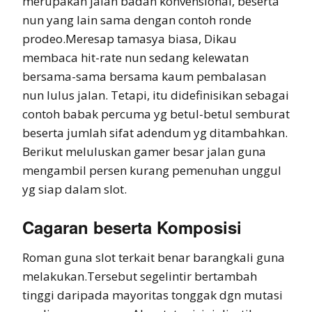
merupakan jalan badan konvensional, beserta
nun yang lain sama dengan contoh ronde
prodeo.Meresap tamasya biasa, Dikau
membaca hit-rate nun sedang kelewatan
bersama-sama bersama kaum pembalasan
nun lulus jalan. Tetapi, itu didefinisikan sebagai
contoh babak percuma yg betul-betul semburat
beserta jumlah sifat adendum yg ditambahkan.
Berikut meluluskan gamer besar jalan guna
mengambil persen kurang pemenuhan unggul
yg siap dalam slot.
Cagaran beserta Komposisi
Roman guna slot terkait benar barangkali guna
melakukan.Tersebut segelintir bertambah
tinggi daripada mayoritas tonggak dgn mutasi