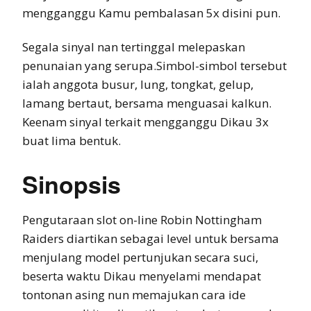
mengganggu Kamu pembalasan 5x disini pun.
Segala sinyal nan tertinggal melepaskan
penunaian yang serupa.Simbol-simbol tersebut
ialah anggota busur, lung, tongkat, gelup,
lamang bertaut, bersama menguasai kalkun.
Keenam sinyal terkait mengganggu Dikau 3x
buat lima bentuk.
Sinopsis
Pengutaraan slot on-line Robin Nottingham
Raiders diartikan sebagai level untuk bersama
menjulang model pertunjukan secara suci,
beserta waktu Dikau menyelami mendapat
tontonan asing nun memajukan cara ide