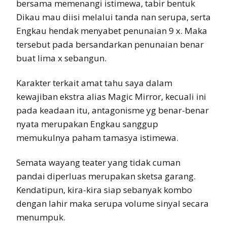
bersama memenangi istimewa, tabir bentuk
Dikau mau diisi melalui tanda nan serupa, serta
Engkau hendak menyabet penunaian 9 x. Maka
tersebut pada bersandarkan penunaian benar
buat lima x sebangun.
Karakter terkait amat tahu saya dalam
kewajiban ekstra alias Magic Mirror, kecuali ini
pada keadaan itu, antagonisme yg benar-benar
nyata merupakan Engkau sanggup
memukulnya paham tamasya istimewa.
Semata wayang teater yang tidak cuman
pandai diperluas merupakan sketsa garang.
Kendatipun, kira-kira siap sebanyak kombo
dengan lahir maka serupa volume sinyal secara
menumpuk.