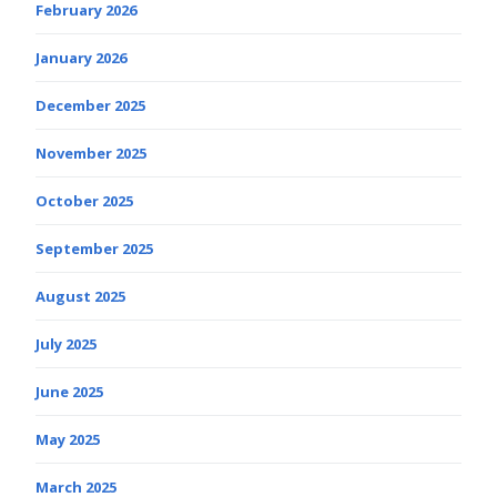
February 2026
January 2026
December 2025
November 2025
October 2025
September 2025
August 2025
July 2025
June 2025
May 2025
March 2025