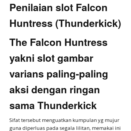
Penilaian slot Falcon
Huntress (Thunderkick)
The Falcon Huntress
yakni slot gambar
varians paling-paling
aksi dengan ringan
sama Thunderkick
Sifat tersebut menguatkan kumpulan yg mujur
guna diperluas pada segala lilitan, memakai ini