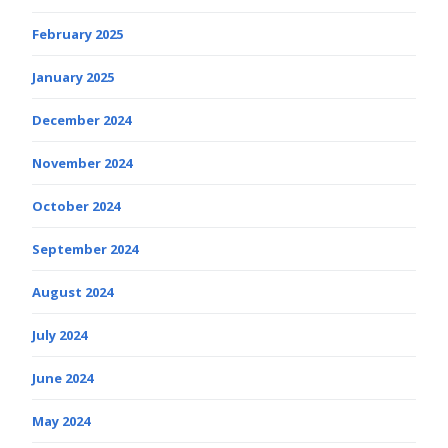
February 2025
January 2025
December 2024
November 2024
October 2024
September 2024
August 2024
July 2024
June 2024
May 2024