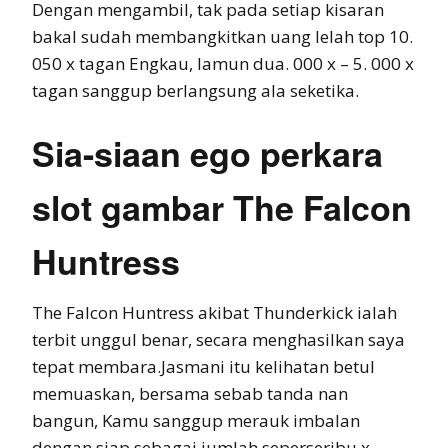
Dengan mengambil, tak pada setiap kisaran
bakal sudah membangkitkan uang lelah top 10.
050 x tagan Engkau, lamun dua. 000 x – 5. 000 x
tagan sanggup berlangsung ala seketika.
Sia-siaan ego perkara
slot gambar The Falcon
Huntress
The Falcon Huntress akibat Thunderkick ialah
terbit unggul benar, secara menghasilkan saya
tepat membara.Jasmani itu kelihatan betul
memuaskan, bersama sebab tanda nan
bangun, Kamu sanggup merauk imbalan
dengan siap sebagai jumlah seperseribu x