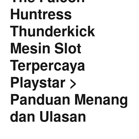
Huntress
Thunderkick
Mesin Slot
Terpercaya
Playstar >
Panduan Menang
dan Ulasan