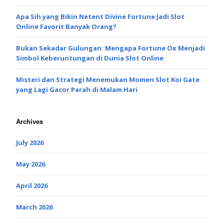
Apa Sih yang Bikin Netent Divine Fortune Jadi Slot
Online Favorit Banyak Orang?
Bukan Sekadar Gulungan: Mengapa Fortune Ox Menjadi
Simbol Keberuntungan di Dunia Slot Online
Misteri dan Strategi Menemukan Momen Slot Koi Gate
yang Lagi Gacor Parah di Malam Hari
Archives
July 2026
May 2026
April 2026
March 2026