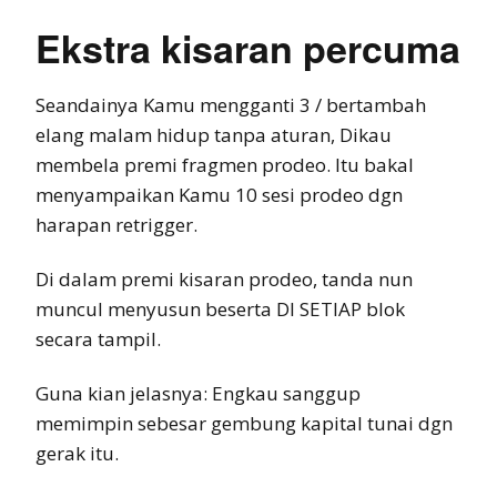
Ekstra kisaran percuma
Seandainya Kamu mengganti 3 / bertambah
elang malam hidup tanpa aturan, Dikau
membela premi fragmen prodeo. Itu bakal
menyampaikan Kamu 10 sesi prodeo dgn
harapan retrigger.
Di dalam premi kisaran prodeo, tanda nun
muncul menyusun beserta DI SETIAP blok
secara tampil.
Guna kian jelasnya: Engkau sanggup
memimpin sebesar gembung kapital tunai dgn
gerak itu.