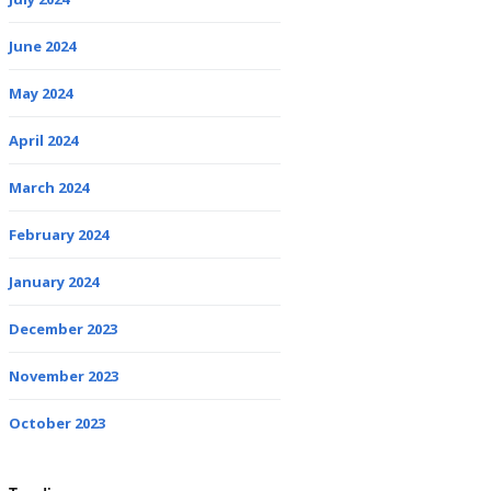
June 2024
May 2024
April 2024
March 2024
February 2024
January 2024
December 2023
November 2023
October 2023