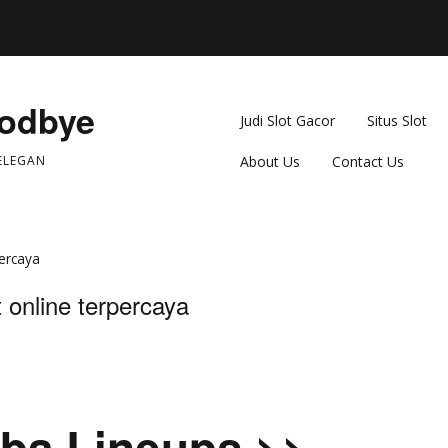
oodbye
Judi Slot Gacor
Situs Slot
ELEGAN
About Us
Contact Us
percaya
ot online terpercaya
Nba Lineups >>