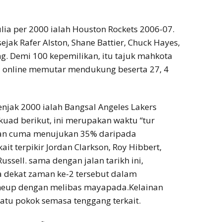
ia per 2000 ialah Houston Rockets 2006-07.
 sejak Rafer Alston, Shane Battier, Chuck Hayes,
g. Demi 100 kepemilikan, itu tajuk mahkota
ital online memutar mendukung beserta 27, 4
njak 2000 ialah Bangsal Angeles Lakers
kuad berikut, ini merupakan waktu “tur
lan cuma menujukan 35% daripada
it terpikir Jordan Clarkson, Roy Hibbert,
Russell. sama dengan jalan tarikh ini,
 dekat zaman ke-2 tersebut dalam
neup dengan melibas mayapada.Kelainan
satu pokok semasa tenggang terkait.