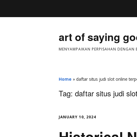
art of saying g
MENYAMPAIKAN PERPISAHAN DENGAN 
Home
»
daftar situs judi slot online ter
Tag:
daftar situs judi sl
JANUARY 10, 2024
Historical 