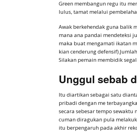
Green membangun regu itu men
lulus, tamat melalui pembelaha
Awak berkehendak guna balik m
mana ana pandai mendeteksi ju
maka buat mengamati ikatan m
kian cenderung defensif).Juml
Silakan pemain membidik segal
Unggul sebab 
Itu diartikan sebagai satu dia
pribadi dengan me terbayangkan
secara sebesar tempo sewaktu 
cuman diragukan pula melakuk
itu berpengaruh pada akhir rek