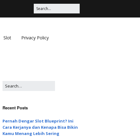
Slot
Privacy Policy
Recent Posts
Pernah Dengar Slot Blueprint? Ini
Cara Kerjanya dan Kenapa Bisa Bikin
Kamu Menang Lebih Sering