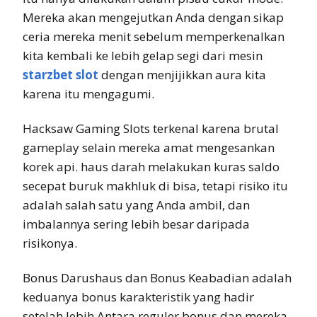
Mereka akan mengejutkan Anda dengan sikap
ceria mereka menit sebelum memperkenalkan
kita kembali ke lebih gelap segi dari mesin
starzbet slot
dengan menjijikkan aura kita
karena itu mengagumi.
Hacksaw Gaming Slots terkenal karena brutal
gameplay selain mereka amat mengesankan
korek api. haus darah melakukan kuras saldo
secepat buruk makhluk di bisa, tetapi risiko itu
adalah salah satu yang Anda ambil, dan
imbalannya sering lebih besar daripada
risikonya.
Bonus Darushaus dan Bonus Keabadian adalah
keduanya bonus karakteristik yang hadir
setelah lebih.Antara reguler bonus dan mereka