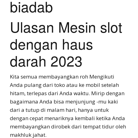
biadab
Ulasan Mesin slot
dengan haus
darah 2023
Kita semua membayangkan roh Mengikuti
Anda pulang dari toko atau ke mobil setelah
hitam, terlepas dari Anda waktu. Mirip dengan
bagaimana Anda bisa menjunjung -mu kaki
dari a tutup di malam hari, hanya untuk
dengan cepat menariknya kembali ketika Anda
membayangkan dirobek dari tempat tidur oleh
makhluk jahat.