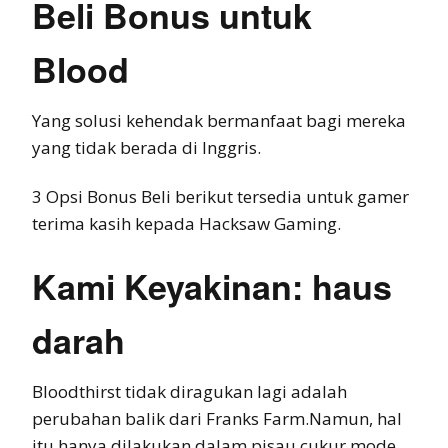
Beli Bonus untuk
Blood
Yang solusi kehendak bermanfaat bagi mereka
yang tidak berada di Inggris.
3 Opsi Bonus Beli berikut tersedia untuk gamer
terima kasih kepada Hacksaw Gaming.
Kami Keyakinan: haus
darah
Bloodthirst tidak diragukan lagi adalah
perubahan balik dari Franks Farm.Namun, hal
itu hanya dilakukan dalam pisau cukur mode.